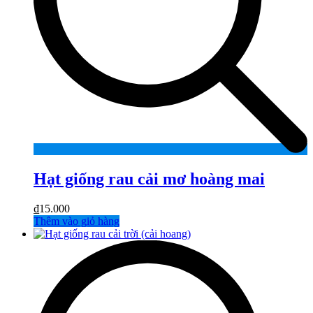
Hạt giống rau cải mơ hoàng mai
₫
15.000
Thêm vào giỏ hàng