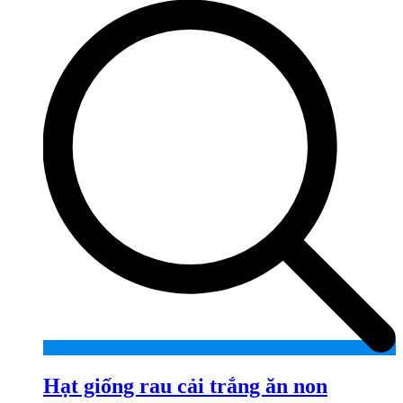
Hạt giống rau cải trắng ăn non