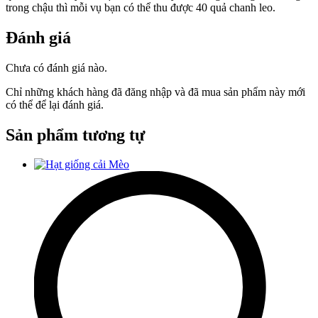
trong chậu thì mỗi vụ bạn có thể thu được 40 quả chanh leo.
Đánh giá
Chưa có đánh giá nào.
Chỉ những khách hàng đã đăng nhập và đã mua sản phẩm này mới
có thể để lại đánh giá.
Sản phẩm tương tự