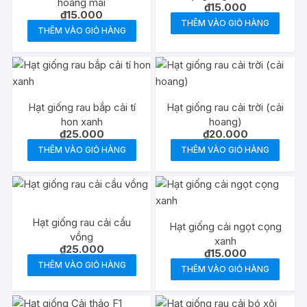
hoàng mai
₫
15.000
₫
15.000
THÊM VÀO GIỎ HÀNG
THÊM VÀO GIỎ HÀNG
Hạt giống rau bắp cải tí
Hạt giống rau cải trời (cải
hon xanh
hoang)
₫
25.000
₫
20.000
THÊM VÀO GIỎ HÀNG
THÊM VÀO GIỎ HÀNG
Hạt giống rau cải cầu
Hạt giống cải ngọt cọng
vồng
xanh
₫
25.000
₫
15.000
THÊM VÀO GIỎ HÀNG
THÊM VÀO GIỎ HÀNG