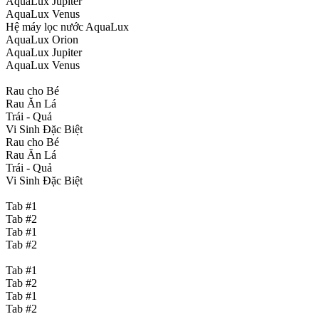
AquaLux Jupiter
AquaLux Venus
Hệ máy lọc nước AquaLux
AquaLux Orion
AquaLux Jupiter
AquaLux Venus
Rau cho Bé
Rau Ăn Lá
Trái - Quả
Vi Sinh Đặc Biệt
Rau cho Bé
Rau Ăn Lá
Trái - Quả
Vi Sinh Đặc Biệt
Tab #1
Tab #2
Tab #1
Tab #2
Tab #1
Tab #2
Tab #1
Tab #2