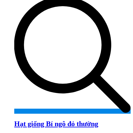
Hạt giống Bí ngô đỏ thường