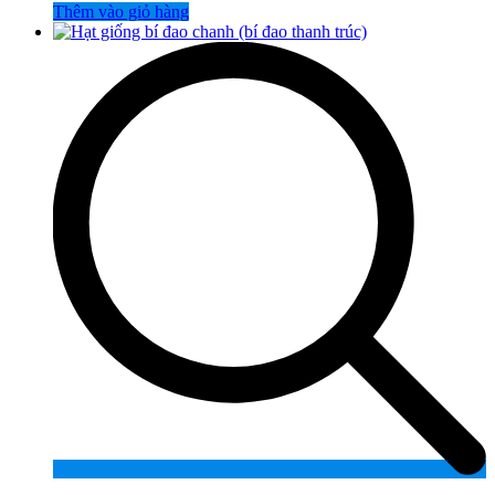
Thêm vào giỏ hàng