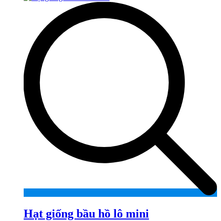
Hạt giống bầu hồ lô mini