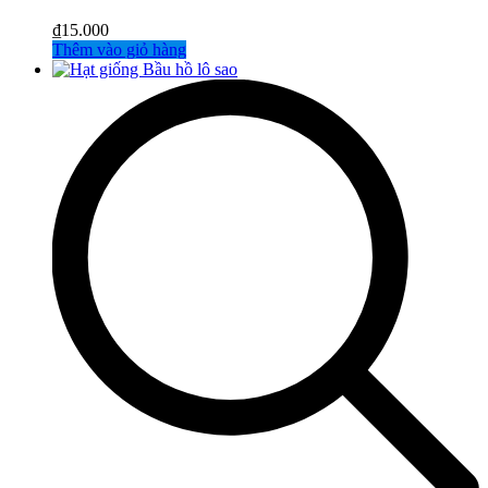
₫
15.000
Thêm vào giỏ hàng