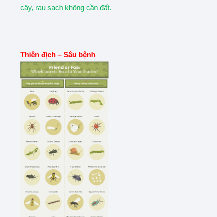
cây, rau sạch không cần đất.
Thiên địch – Sâu bệnh