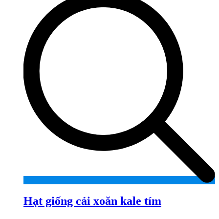
Hạt giống cải xoăn kale tím