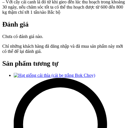
– Với cây cải canh lá đỏ từ khi gieo đến lúc thu hoạch trong khoảng
30 ngày, nếu chăm sóc tốt ta có thể thu hoạch được từ 600 đến 800
kg thậm chí tới 1 tấn/sào Bắc bộ
Đánh giá
Chưa có đánh giá nào.
Chỉ những khách hàng đã đăng nhập và đã mua sản phẩm này mới
có thể để lại đánh giá.
Sản phẩm tương tự