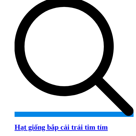
Hạt giống bắp cải trái tim tím