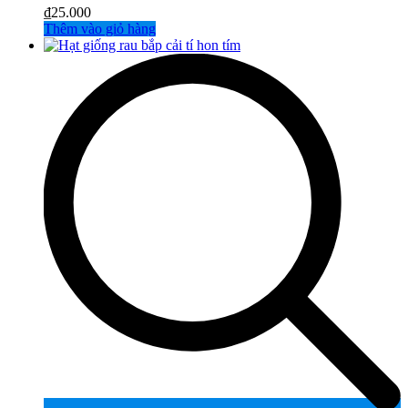
₫
25.000
Thêm vào giỏ hàng