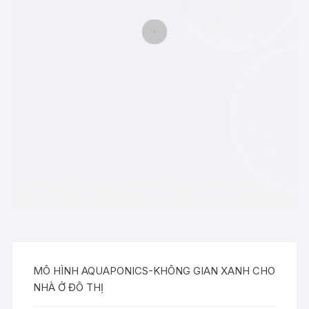
MÔ HÌNH AQUAPONICS-KHÔNG GIAN XANH CHO
NHÀ Ở ĐÔ THỊ