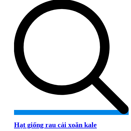
Hạt giống rau cải xoăn kale