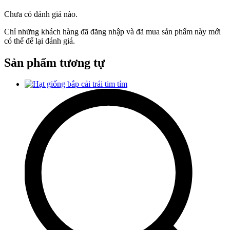
Chưa có đánh giá nào.
Chỉ những khách hàng đã đăng nhập và đã mua sản phẩm này mới
có thể để lại đánh giá.
Sản phẩm tương tự