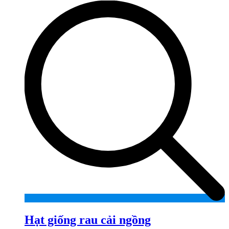
Hạt giống rau cải ngồng