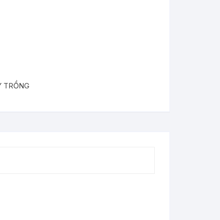
Y TRỒNG