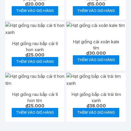
₫
20.000
₫
15.000
THÊM VÀO GIỎ HÀNG
THÊM VÀO GIỎ HÀNG
Hạt giống cải xoăn kale
Hạt giống rau bắp cải tí
tím
hon xanh
₫
30.000
₫
25.000
THÊM VÀO GIỎ HÀNG
THÊM VÀO GIỎ HÀNG
Hạt giống rau bắp cải tí
Hạt giống bắp cải trái tim
hon tím
xanh
₫
25.000
₫
38.000
THÊM VÀO GIỎ HÀNG
THÊM VÀO GIỎ HÀNG