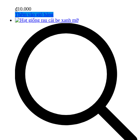
₫
10.000
Thêm vào giỏ hàng