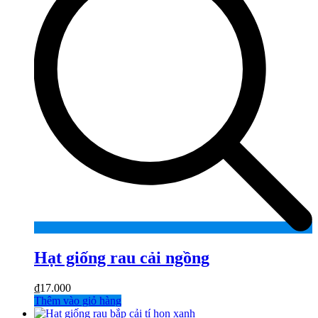
Hạt giống rau cải ngồng
₫
17.000
Thêm vào giỏ hàng