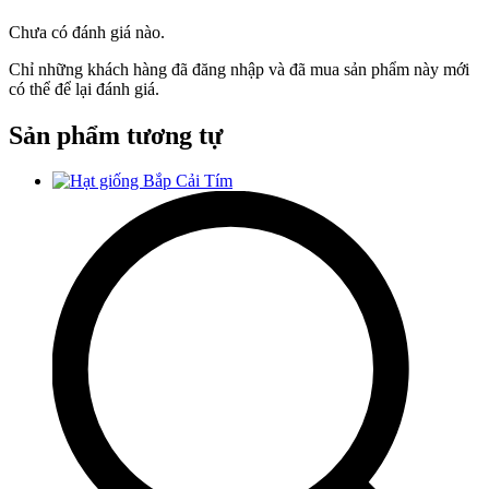
Chưa có đánh giá nào.
Chỉ những khách hàng đã đăng nhập và đã mua sản phẩm này mới
có thể để lại đánh giá.
Sản phẩm tương tự