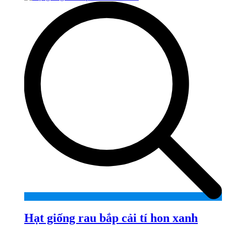
Hạt giống rau bắp cải tí hon xanh