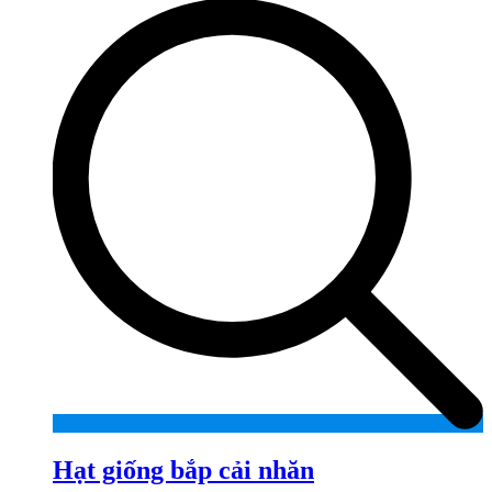
Hạt giống bắp cải nhăn