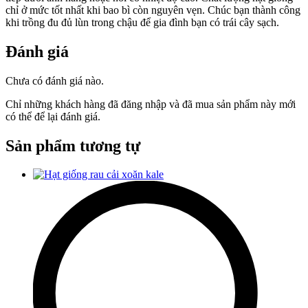
chỉ ở mức tốt nhất khi bao bì còn nguyên vẹn. Chúc bạn thành công
khi trồng đu đủ lùn trong chậu để gia đình bạn có trái cây sạch.
Đánh giá
Chưa có đánh giá nào.
Chỉ những khách hàng đã đăng nhập và đã mua sản phẩm này mới
có thể để lại đánh giá.
Sản phẩm tương tự