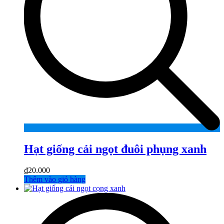
Hạt giống cải ngọt đuôi phụng xanh
₫
20.000
Thêm vào giỏ hàng