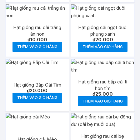
Hạt giống rau cải trắng
Hạt giống cải ngọt đuôi
ăn non
phụng xanh
₫
10.000
₫
20.000
THÊM VÀO GIỎ HÀNG
THÊM VÀO GIỎ HÀNG
Hạt giống rau bắp cải tí
Hạt giống Bắp Cải Tím
hon tím
₫
20.000
₫
25.000
THÊM VÀO GIỎ HÀNG
THÊM VÀO GIỎ HÀNG
Hạt giống rau cải bẹ
Hạt giống cải Mèo