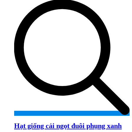
Hạt giống cải ngọt đuôi phụng xanh