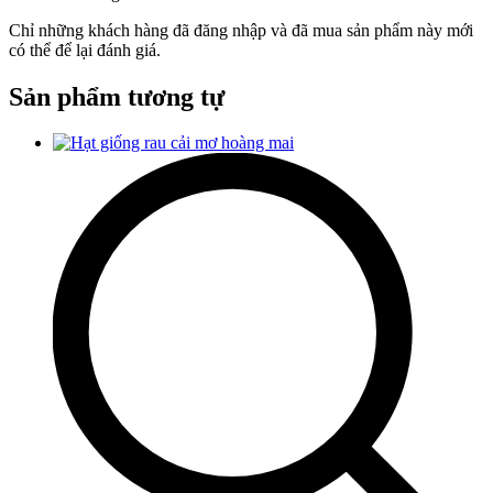
Chỉ những khách hàng đã đăng nhập và đã mua sản phẩm này mới
có thể để lại đánh giá.
Sản phẩm tương tự