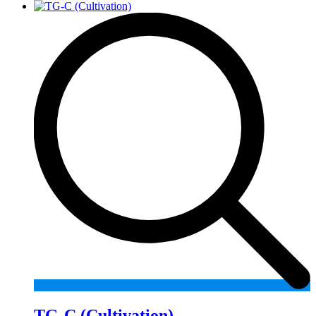
TG-C (Cultivation)