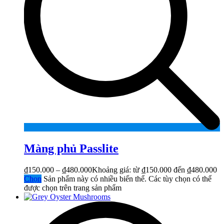
Màng phủ Passlite
₫
150.000
–
₫
480.000
Khoảng giá: từ ₫150.000 đến ₫480.000
Chọn
Sản phẩm này có nhiều biến thể. Các tùy chọn có thể
được chọn trên trang sản phẩm