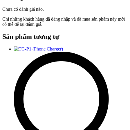
Chưa có đánh giá nào.
Chỉ những khách hàng đã đăng nhập và đã mua sản phẩm này mới
có thể để lại đánh giá.
Sản phẩm tương tự