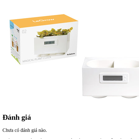
Đánh giá
Chưa có đánh giá nào.