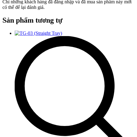
Chỉ những khách hàng đã đăng nhập và đã mua sản phẩm này mới
có thể để lại đánh giá.
Sản phẩm tương tự