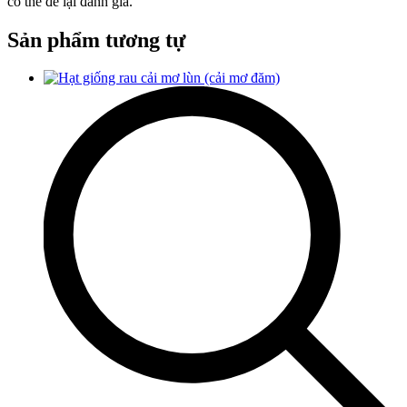
có thể để lại đánh giá.
Sản phẩm tương tự