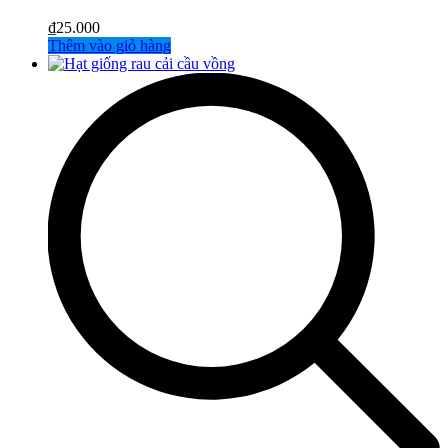
₫
25.000
Thêm vào giỏ hàng