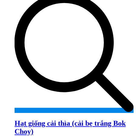
Hạt giống cải thìa (cải bẹ trắng Bok
Choy)