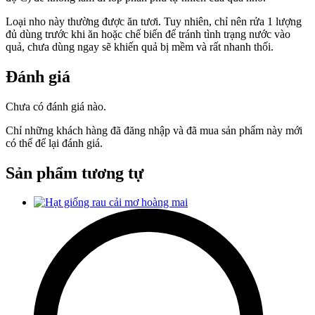
Loại nho này thường được ăn tươi. Tuy nhiên, chỉ nên rửa 1 lượng
đủ dùng trước khi ăn hoặc chế biến để tránh tình trạng nước vào
quả, chưa dùng ngay sẽ khiến quả bị mềm và rất nhanh thối.
Đánh giá
Chưa có đánh giá nào.
Chỉ những khách hàng đã đăng nhập và đã mua sản phẩm này mới
có thể để lại đánh giá.
Sản phẩm tương tự