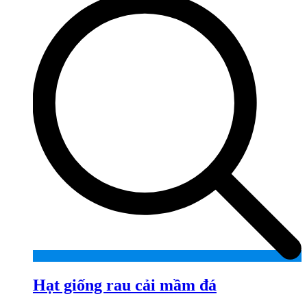
Hạt giống rau cải mầm đá