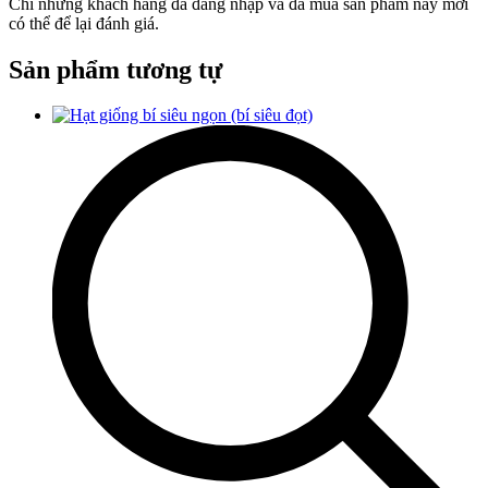
Chỉ những khách hàng đã đăng nhập và đã mua sản phẩm này mới
có thể để lại đánh giá.
Sản phẩm tương tự