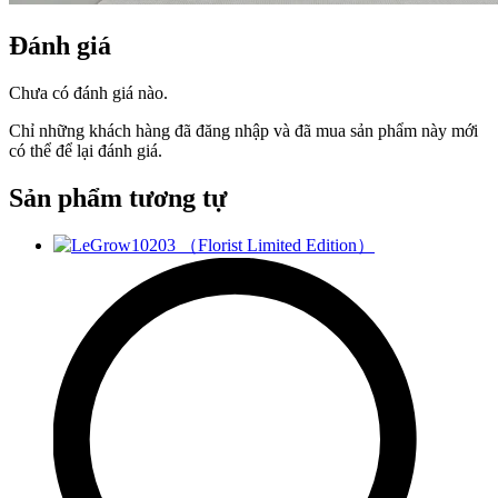
Đánh giá
Chưa có đánh giá nào.
Chỉ những khách hàng đã đăng nhập và đã mua sản phẩm này mới
có thể để lại đánh giá.
Sản phẩm tương tự