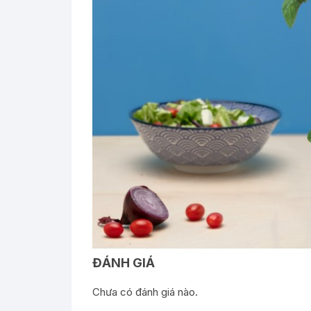
ĐÁNH GIÁ
Chưa có đánh giá nào.