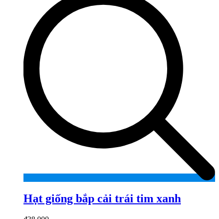
Hạt giống bắp cải trái tim xanh