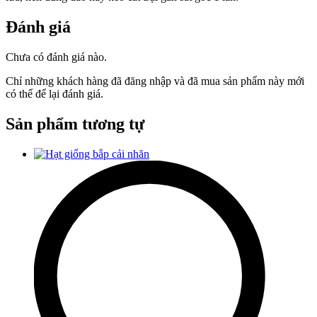
Đánh giá
Chưa có đánh giá nào.
Chỉ những khách hàng đã đăng nhập và đã mua sản phẩm này mới
có thể để lại đánh giá.
Sản phẩm tương tự