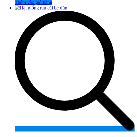
Thêm vào giỏ hàng