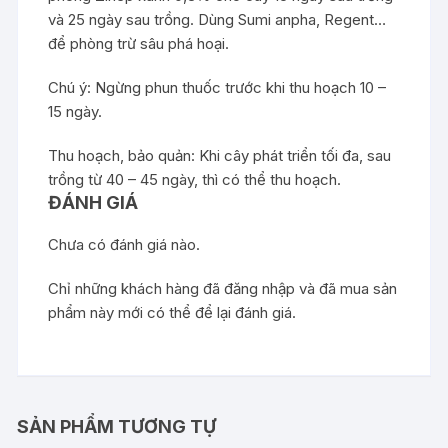
và 25 ngày sau trồng. Dùng Sumi anpha, Regent…
để phòng trừ sâu phá hoại.
Chú ý: Ngừng phun thuốc trước khi thu hoạch 10 –
15 ngày.
Thu hoạch, bảo quản: Khi cây phát triển tối đa, sau
trồng từ 40 – 45 ngày, thì có thể thu hoạch.
ĐÁNH GIÁ
Chưa có đánh giá nào.
Chỉ những khách hàng đã đăng nhập và đã mua sản
phẩm này mới có thể để lại đánh giá.
SẢN PHẨM TƯƠNG TỰ