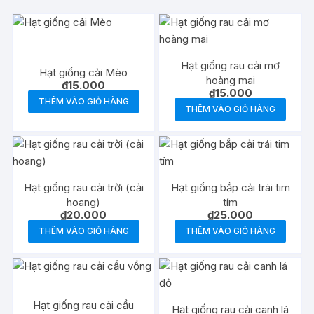
Hạt giống rau cải mơ
Hạt giống cải Mèo
hoàng mai
₫
15.000
₫
15.000
THÊM VÀO GIỎ HÀNG
THÊM VÀO GIỎ HÀNG
Hạt giống rau cải trời (cải
Hạt giống bắp cải trái tim
hoang)
tím
₫
20.000
₫
25.000
THÊM VÀO GIỎ HÀNG
THÊM VÀO GIỎ HÀNG
Hạt giống rau cải cầu
Hạt giống rau cải canh lá